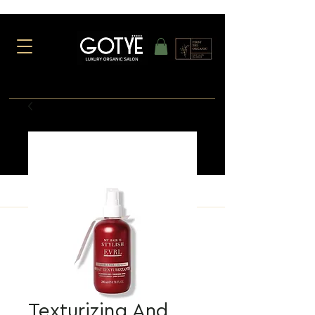
Texturizing And