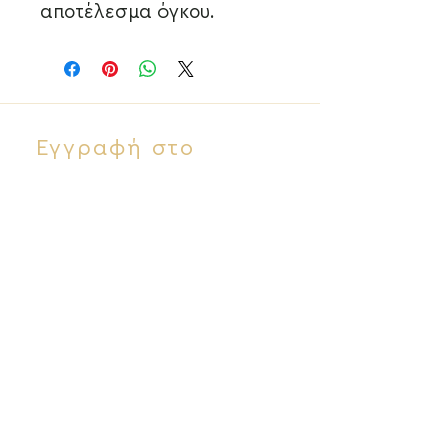
αποτέλεσμα όγκου.
Εγγραφή στο
Newsletter
View More
Επικοινωνία