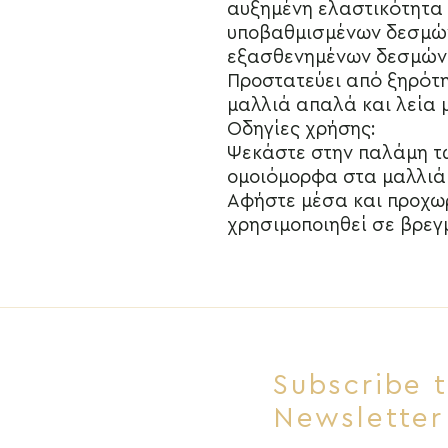
αυξημένη ελαστικότητα
υποβαθμισμένων δεσμώ
εξασθενημένων δεσμών 
Προστατεύει από ξηρότ
μαλλιά απαλά και λεία 
Οδηγίες χρήσης:
Ψεκάστε στην παλάμη τ
ομοιόμορφα στα μαλλιά α
Αφήστε μέσα και προχωρ
χρησιμοποιηθεί σε βρεγ
Subscribe 
Newsletter