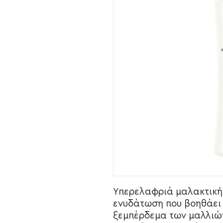
Υπερελαφριά μαλακτική 
ενυδάτωση που βοηθάει 
ξεμπέρδεμα των μαλλιών