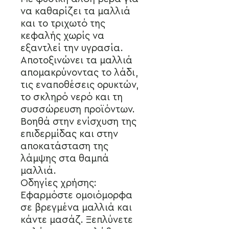
να καθαρίζει τα μαλλιά
και το τριχωτό της
κεφαλής χωρίς να
εξαντλεί την υγρασία.
Αποτοξινώνει τα μαλλιά
απομακρύνοντας το λάδι,
τις εναποθέσεις ορυκτών,
το σκληρό νερό και τη
συσσώρευση προϊόντων.
Βοηθά στην ενίσχυση της
επιδερμίδας και στην
αποκατάσταση της
λάμψης στα θαμπά
μαλλιά.
Οδηγίες χρήσης:
Εφαρμόστε ομοιόμορφα
σε βρεγμένα μαλλιά και
κάντε μασάζ. Ξεπλύνετε